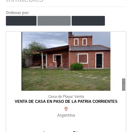
Ordenar por:
Más nuevo
Menor precio
Mayor precio
Casa de Playa/ Venta
VENTA DE CASA EN PASO DE LA PATRIA CORRIENTES
Argentina