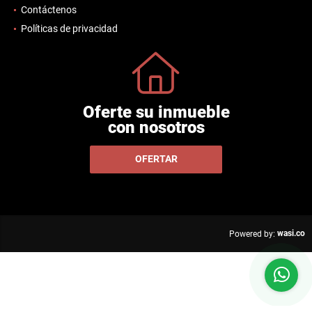
Contáctenos
Políticas de privacidad
Oferte su inmueble
con nosotros
OFERTAR
wasi.co
Powered by: