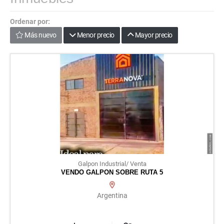
Ordenar por:
Más nuevo
Menor precio
Mayor precio
Galpon Industrial/ Venta
VENDO GALPON SOBRE RUTA 5
Argentina