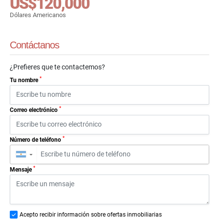
US$120,000
Dólares Americanos
Contáctanos
¿Prefieres que te contactemos?
*
Tu nombre
*
Correo electrónico
*
Número de teléfono
▼
*
Mensaje
Acepto recibir información sobre ofertas inmobiliarias