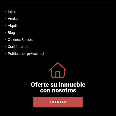
Inicio
Ventas
Alquiler
Blog
Quiénes Somos
Contáctenos
Políticas de privacidad
Oferte su inmueble
con nosotros
OFERTAR