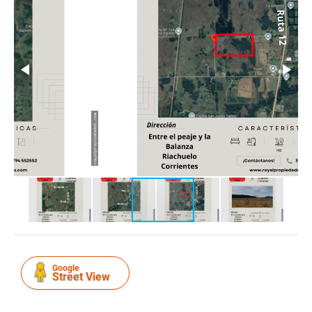
Google
Street View