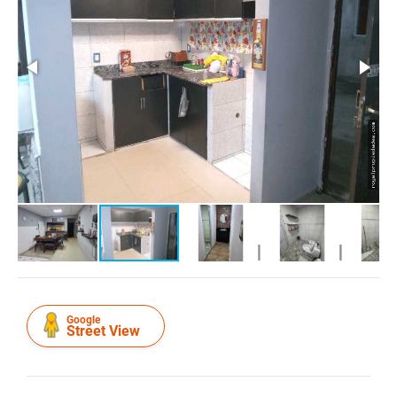
Google
Street View