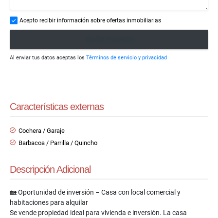
Acepto recibir información sobre ofertas inmobiliarias
Enviar mensaje
Al enviar tus datos aceptas los
Términos de servicio y privacidad
Características externas
Cochera / Garaje
Barbacoa / Parrilla / Quincho
Descripción Adicional
🏡 Oportunidad de inversión – Casa con local comercial y
habitaciones para alquilar
Se vende propiedad ideal para vivienda e inversión. La casa