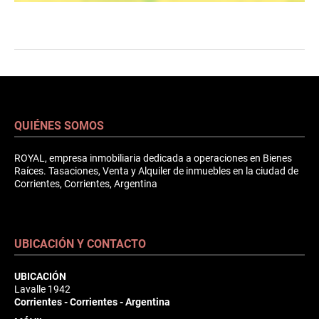
QUIÉNES SOMOS
ROYAL, empresa inmobiliaria dedicada a operaciones en Bienes
Raíces. Tasaciones, Venta y Alquiler de inmuebles en la ciudad de
Corrientes, Corrientes, Argentina
UBICACIÓN Y CONTACTO
UBICACIÓN
Lavalle 1942
Corrientes - Corrientes - Argentina