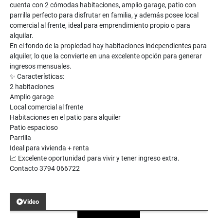
cuenta con 2 cómodas habitaciones, amplio garage, patio con
parrilla perfecto para disfrutar en familia, y además posee local
comercial al frente, ideal para emprendimiento propio o para
alquilar.
En el fondo de la propiedad hay habitaciones independientes para
alquiler, lo que la convierte en una excelente opción para generar
ingresos mensuales.
✨ Características:
2 habitaciones
Amplio garage
Local comercial al frente
Habitaciones en el patio para alquiler
Patio espacioso
Parrilla
Ideal para vivienda + renta
📈 Excelente oportunidad para vivir y tener ingreso extra.
Contacto 3794 066722
Video