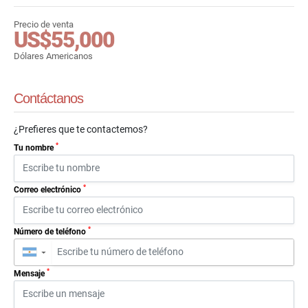
Precio de venta
US$55,000
Dólares Americanos
Contáctanos
¿Prefieres que te contactemos?
*
Tu nombre
*
Correo electrónico
*
Número de teléfono
▼
*
Mensaje