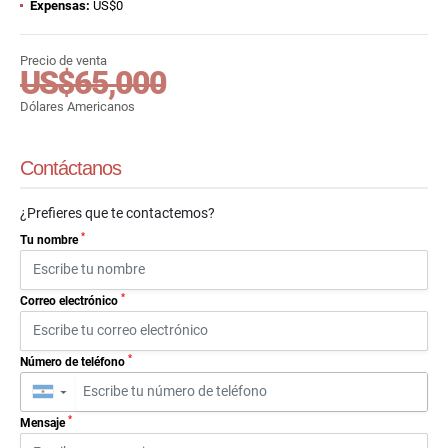
Expensas:
US$0
Precio de venta
US$65,000
Dólares Americanos
Contáctanos
¿Prefieres que te contactemos?
*
Tu nombre
*
Correo electrónico
*
Número de teléfono
▼
*
Mensaje