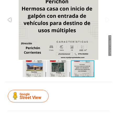
Google
Street View