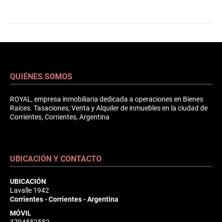
QUIÉNES SOMOS
ROYAL, empresa inmobiliaria dedicada a operaciones en Bienes
Raíces. Tasaciones, Venta y Alquiler de inmuebles en la ciudad de
Corrientes, Corrientes, Argentina
UBICACIÓN Y CONTACTO
UBICACIÓN
Lavalle 1942
Corrientes - Corrientes - Argentina
MÓVIL
3794552552