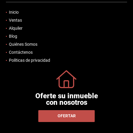
Inicio
Ventas
Alquiler
Blog
Quiénes Somos
Contáctenos
Políticas de privacidad
Oferte su inmueble
con nosotros
OFERTAR