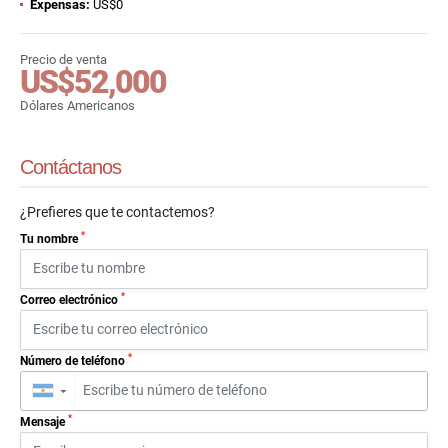
Expensas:
US$0
Precio de venta
US$52,000
Dólares Americanos
Contáctanos
¿Prefieres que te contactemos?
*
Tu nombre
*
Correo electrónico
*
Número de teléfono
▼
*
Mensaje