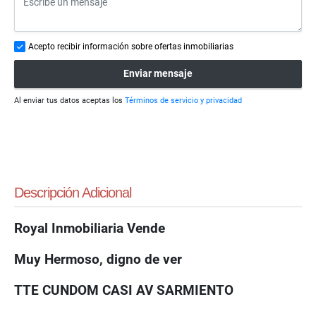
Acepto recibir información sobre ofertas inmobiliarias
Enviar mensaje
Al enviar tus datos aceptas los
Términos de servicio y privacidad
Descripción Adicional
Royal Inmobiliaria Vende
Muy Hermoso, digno de ver
TTE CUNDOM CASI AV SARMIENTO