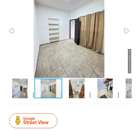
Google
Street View